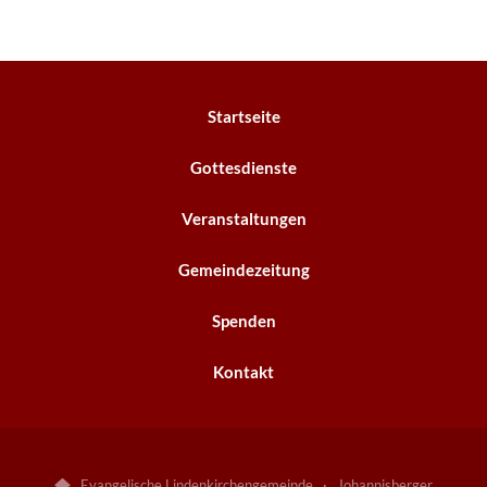
Startseite
Gottesdienste
Veranstaltungen
Gemeindezeitung
Spenden
Kontakt
Evangelische Lindenkirchengemeinde · Johannisberger
