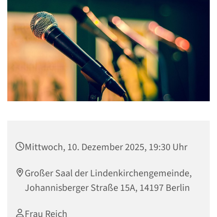
Mittwoch, 10. Dezember 2025, 19:30 Uhr
Großer Saal der Lindenkirchengemeinde,
Johannisberger Straße 15A, 14197 Berlin
Frau Reich