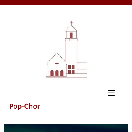
Pop-Chor