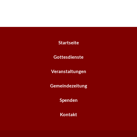
Startseite
Gottesdienste
Veranstaltungen
Gemeindezeitung
Spenden
Kontakt