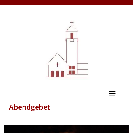
Abendgebet