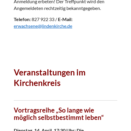
Anmeldung erbeten! Der Treffpunkt wird den
Angemeldeten rechtzeitig bekanntgegeben.
Telefon:
827 922 33 /
E-Mail:
erwachsene@lindenkirche.de
Veranstaltungen im
Kirchenkreis
Vortragsreihe „So lange wie
möglich selbstbestimmt leben“
Dienstag, 14. April, 17:30 Uhr: Die