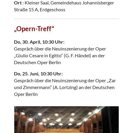
Ort
: Kleiner Saal, Gemeindehaus Johannisberger
Straße 15 A, Erdgeschoss
„Opern-Treff“
Do, 30. April, 10:30 Uhr:
Gespräch über die Neuinszenierung der Oper
„Giulio Cesare in Egitto“ (G. F. Händel) an der
Deutschen Oper Berlin
Do, 25. Juni, 10:30 Uhr:
Gespräch über die Neuinszenierung der Oper „Zar
und Zimmermann“ (A. Lortzing) an der Deutschen
Oper Berlin