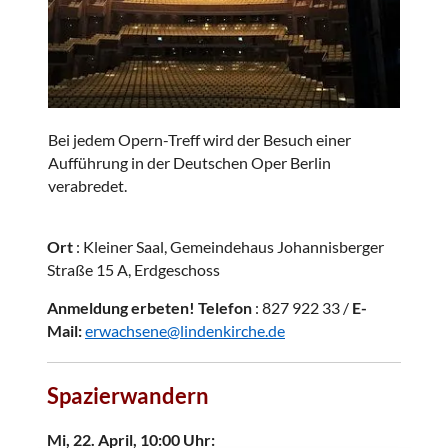
Bei jedem Opern-Treff wird der Besuch einer
Aufführung in der Deutschen Oper Berlin
verabredet.
Ort
: Kleiner Saal, Gemeindehaus Johannisberger
Straße 15 A, Erdgeschoss
Anmeldung erbeten! Telefon
: 827 922 33 /
E-
Mail:
erwachsene@lindenkirche.de
Spazierwandern
Mi, 22. April, 10:00 Uhr: