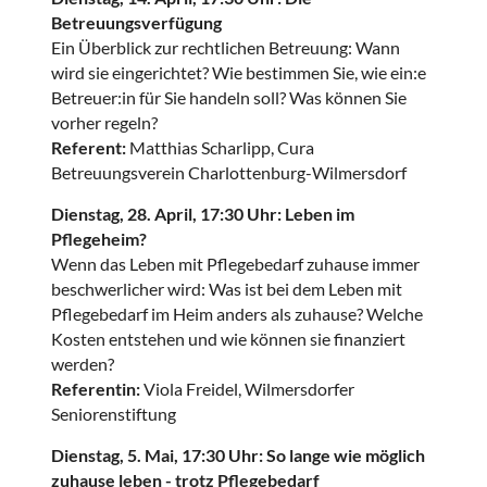
Betreuungsverfügung
Ein Überblick zur rechtlichen Betreuung: Wann
wird sie eingerichtet? Wie bestimmen Sie, wie ein:e
Betreuer:in für Sie handeln soll? Was können Sie
vorher regeln?
Referent:
Matthias Scharlipp, Cura
Betreuungsverein Charlottenburg-Wilmersdorf
Dienstag, 28. April, 17:30 Uhr: Leben im
Pflegeheim?
Wenn das Leben mit Pflegebedarf zuhause immer
beschwerlicher wird: Was ist bei dem Leben mit
Pflegebedarf im Heim anders als zuhause? Welche
Kosten entstehen und wie können sie finanziert
werden?
Referentin:
Viola Freidel, Wilmersdorfer
Seniorenstiftung
Dienstag, 5. Mai, 17:30 Uhr: So lange wie möglich
zuhause leben - trotz Pflegebedarf