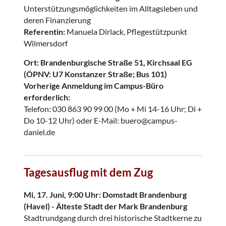
Unterstützungsmöglichkeiten im Alltagsleben und
deren Finanzierung
Referentin:
Manuela Dirlack, Pflegestützpunkt
Wilmersdorf
Ort: Brandenburgische Straße 51, Kirchsaal EG
(ÖPNV: U7 Konstanzer Straße; Bus 101)
Vorherige Anmeldung im Campus-Büro
erforderlich:
Telefon: 030 863 90 99 00 (Mo + Mi 14-16 Uhr; Di +
Do 10-12 Uhr) oder E-Mail: buero@campus-
daniel.de
Tagesausflug mit dem Zug
Mi, 17. Juni, 9:00 Uhr: Domstadt Brandenburg
(Havel) - Älteste Stadt der Mark Brandenburg
Stadtrundgang durch drei historische Stadtkerne zu