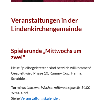
Veranstaltungen in der
Lindenkirchengemeinde
Spielerunde „Mittwochs um
zwei"
Neue Spielbegeisterten sind herzlich willkommen!
Gespielt wird Phase 10, Rummy Cup, Halma,
Scrabble …
Termine:
(alle zwei Wochen mittwochs jeweils 14:00 -
16:00 Uhr)
Siehe
Veranstaltungskalender
.