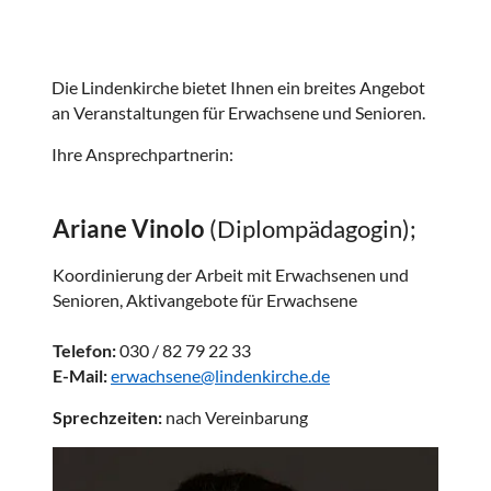
Die Lindenkirche bietet Ihnen ein breites Angebot
an Veranstaltungen für Erwachsene und Senioren.
Ihre Ansprechpartnerin:
Ariane Vinolo
(Diplompädagogin);
Koordinierung der Arbeit mit Erwachsenen und
Senioren, Aktivangebote für Erwachsene
Telefon:
030 / 82 79 22 33
E-Mail:
erwachsene@lindenkirche.de
Sprechzeiten:
nach Vereinbarung