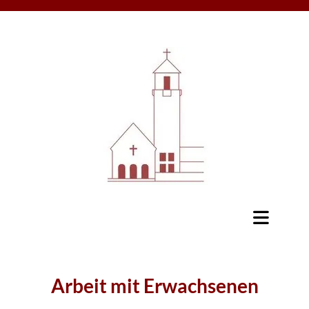
Arbeit mit Erwachsenen