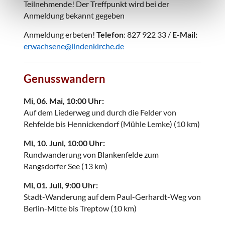
Teilnehmende! Der Treffpunkt wird bei der
Anmeldung bekannt gegeben
Anmeldung erbeten!
Telefon
: 827 922 33 /
E-Mail:
erwachsene@lindenkirche.de
Genusswandern
Mi, 06. Mai, 10:00 Uhr:
Auf dem Liederweg und durch die Felder von
Rehfelde bis Hennickendorf (Mühle Lemke) (10 km)
Mi, 10. Juni, 10:00 Uhr:
Rundwanderung von Blankenfelde zum
Rangsdorfer See (13 km)
Mi, 01. Juli, 9:00 Uhr:
Stadt-Wanderung auf dem Paul-Gerhardt-Weg von
Berlin-Mitte bis Treptow (10 km)