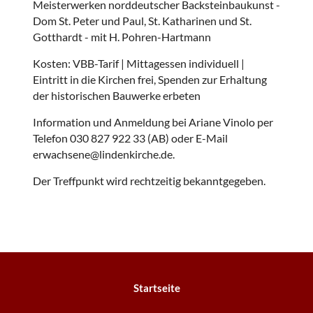
Meisterwerken norddeutscher Backsteinbaukunst -
Dom St. Peter und Paul, St. Katharinen und St.
Gotthardt - mit H. Pohren-Hartmann
Kosten: VBB-Tarif | Mittagessen individuell |
Eintritt in die Kirchen frei, Spenden zur Erhaltung
der historischen Bauwerke erbeten
Information und Anmeldung bei Ariane Vinolo per
Telefon 030 827 922 33 (AB) oder E-Mail
erwachsene@lindenkirche.de.
Der Treffpunkt wird rechtzeitig bekanntgegeben.
Startseite