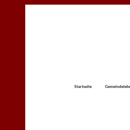
Startseite
Gemeindeleb