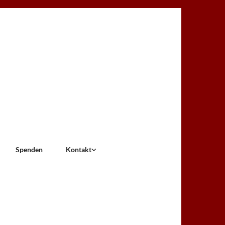
Spenden
Kontakt