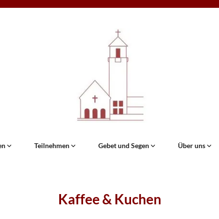
en
Teilnehmen
Gebet und Segen
Über uns
Kaffee & Kuchen