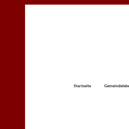
Startseite
Gemeindeleb