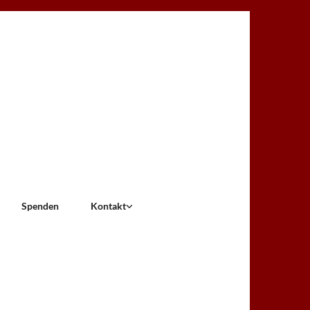
Spenden
Kontakt