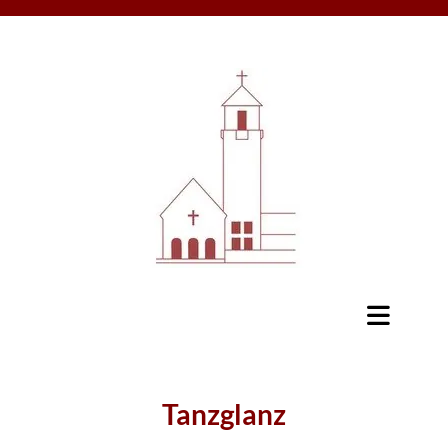
Tanzglanz