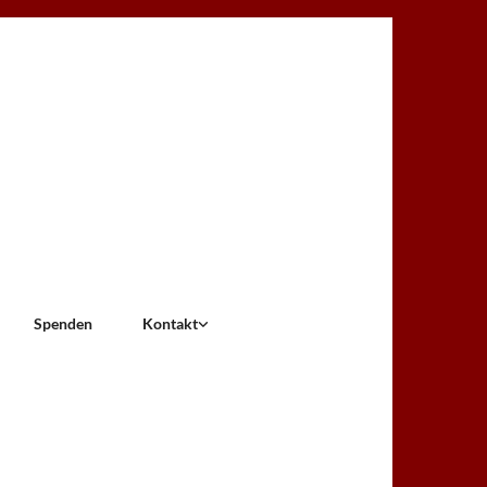
Spenden
Kontakt