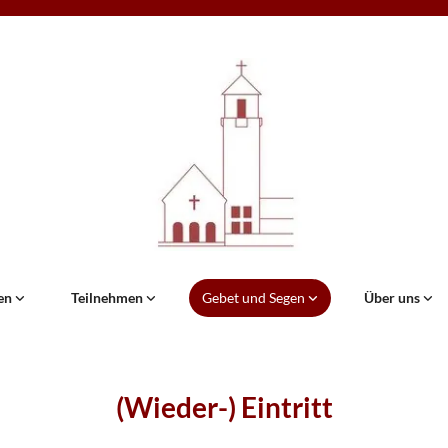
en
Teilnehmen
Gebet und Segen
Über uns
(Wieder-) Eintritt