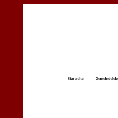
Startseite
Gemeindeleb