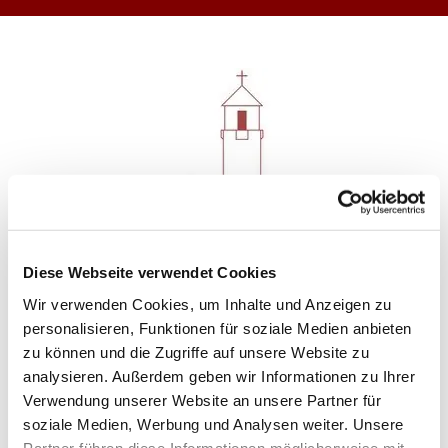
Diese Webseite verwendet Cookies
Wir verwenden Cookies, um Inhalte und Anzeigen zu
personalisieren, Funktionen für soziale Medien anbieten
zu können und die Zugriffe auf unsere Website zu
analysieren. Außerdem geben wir Informationen zu Ihrer
Verwendung unserer Website an unsere Partner für
Gemeindeleben
soziale Medien, Werbung und Analysen weiter. Unsere
Partner führen diese Informationen möglicherweise mit