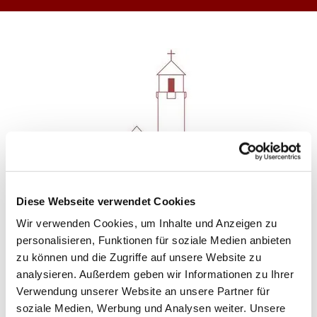
Diese Webseite verwendet Cookies
Wir verwenden Cookies, um Inhalte und Anzeigen zu
personalisieren, Funktionen für soziale Medien anbieten
zu können und die Zugriffe auf unsere Website zu
analysieren. Außerdem geben wir Informationen zu Ihrer
Angebote und Gruppen
Verwendung unserer Website an unsere Partner für
soziale Medien, Werbung und Analysen weiter. Unsere