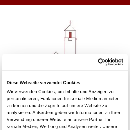
Diese Webseite verwendet Cookies
Wir verwenden Cookies, um Inhalte und Anzeigen zu
personalisieren, Funktionen für soziale Medien anbieten
zu können und die Zugriffe auf unsere Website zu
analysieren. Außerdem geben wir Informationen zu Ihrer
Teilnehmen
Verwendung unserer Website an unsere Partner für
soziale Medien, Werbung und Analysen weiter. Unsere