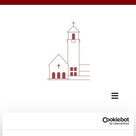
Musik & Segen