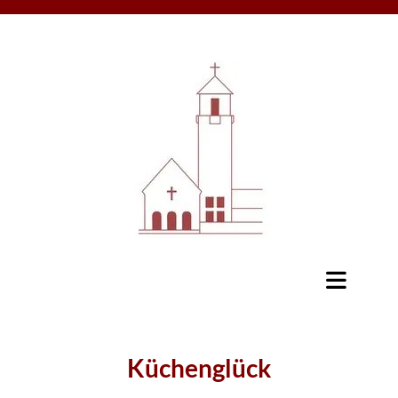
Küchenglück