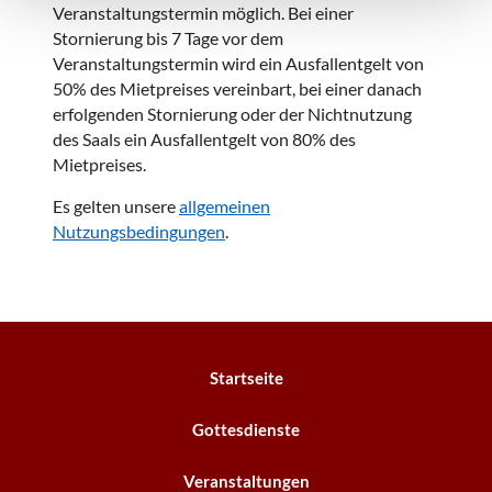
Veranstaltungstermin möglich. Bei einer
Stornierung bis 7 Tage vor dem
Veranstaltungstermin wird ein Ausfallentgelt von
50% des Mietpreises vereinbart, bei einer danach
erfolgenden Stornierung oder der Nichtnutzung
des Saals ein Ausfallentgelt von 80% des
Mietpreises.
Es gelten unsere
allgemeinen
Nutzungsbedingungen
.
Startseite
Gottesdienste
Veranstaltungen