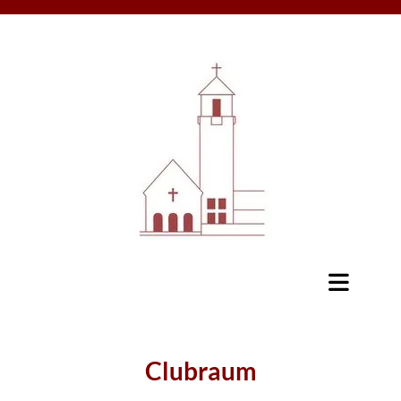
Clubraum