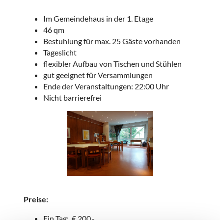
Im Gemeindehaus in der 1. Etage
46 qm
Bestuhlung für max. 25 Gäste vorhanden
Tageslicht
flexibler Aufbau von Tischen und Stühlen
gut geeignet für Versammlungen
Ende der Veranstaltungen: 22:00 Uhr
Nicht barrierefrei
Preise:
Ein Tag: € 200.-