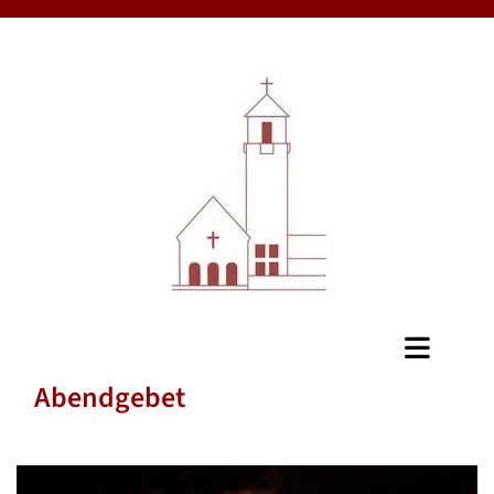
Abendgebet