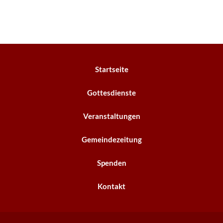
Startseite
Gottesdienste
Veranstaltungen
Gemeindezeitung
Spenden
Kontakt