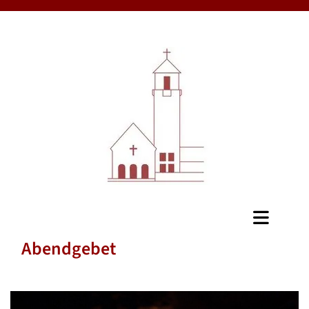
Abendgebet