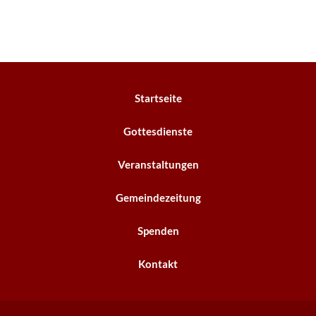
Startseite
Gottesdienste
Veranstaltungen
Gemeindezeitung
Spenden
Kontakt