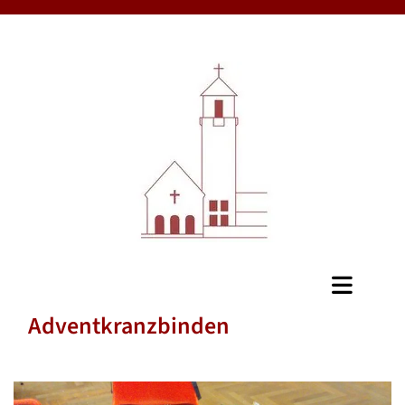
Adventkranzbinden