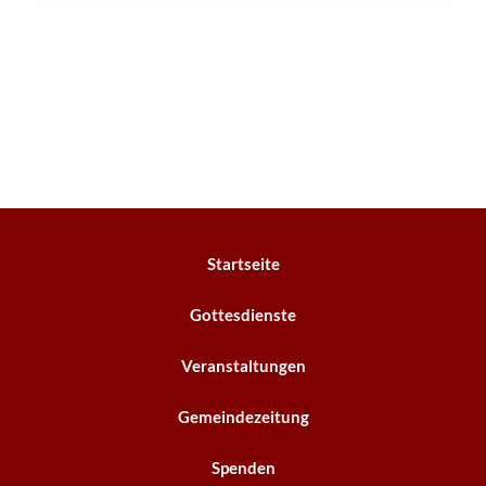
Startseite
Gottesdienste
Veranstaltungen
Gemeindezeitung
Spenden