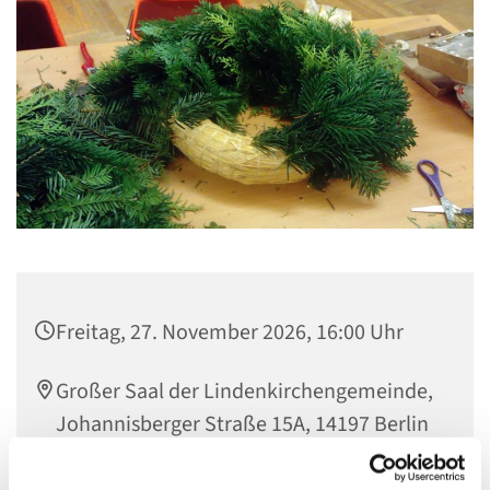
Freitag, 27. November 2026, 16:00 Uhr
Großer Saal der Lindenkirchengemeinde,
Johannisberger Straße 15A, 14197 Berlin
Arbeit mit Kindern Team