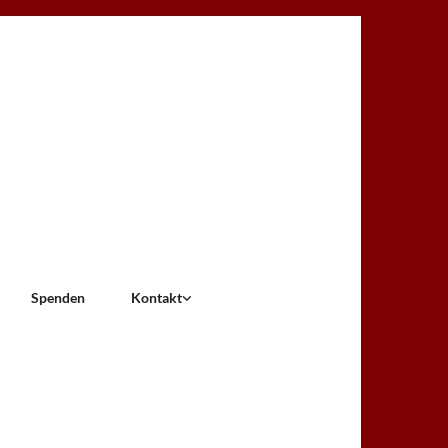
Spenden
Kontakt