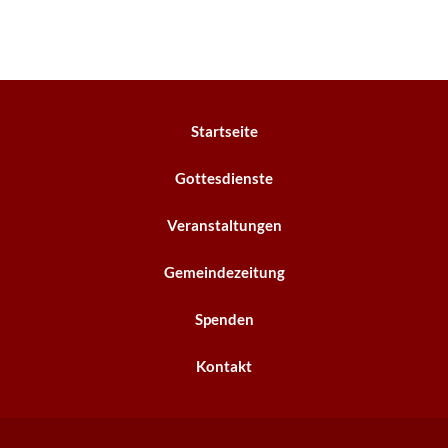
Startseite
Gottesdienste
Veranstaltungen
Gemeindezeitung
Spenden
Kontakt