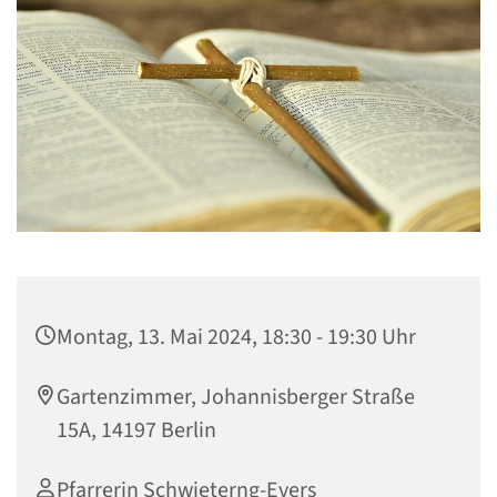
Montag, 13. Mai 2024, 18:30 - 19:30 Uhr
Gartenzimmer, Johannisberger Straße
15A, 14197 Berlin
Pfarrerin Schwieterng-Evers