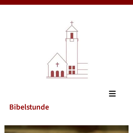
Bibelstunde