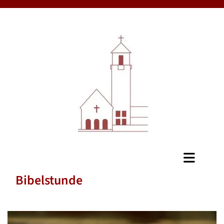
Bibelstunde