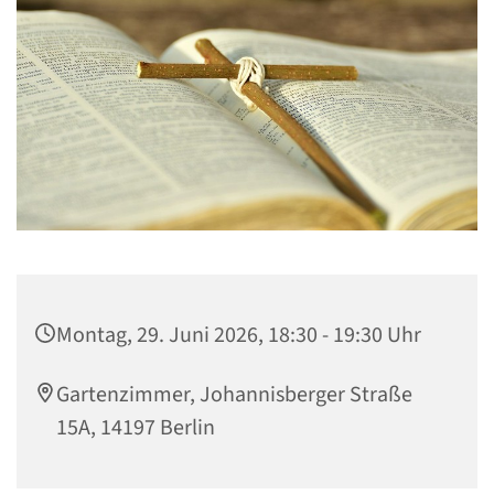
Montag, 29. Juni 2026, 18:30 - 19:30 Uhr
Gartenzimmer, Johannisberger Straße
15A, 14197 Berlin