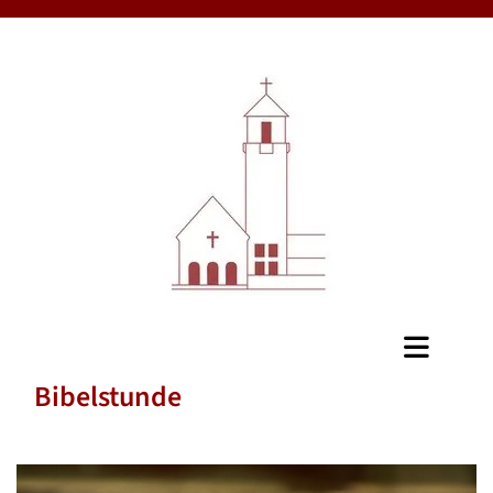
Bibelstunde