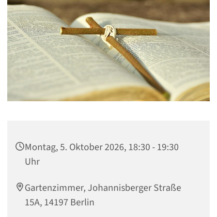
Montag, 5. Oktober 2026, 18:30 - 19:30
Uhr
Gartenzimmer, Johannisberger Straße
15A, 14197 Berlin