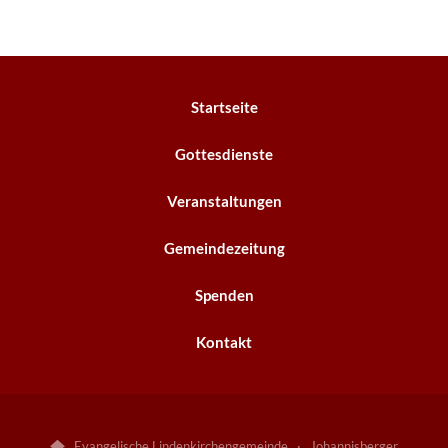
Startseite
Gottesdienste
Veranstaltungen
Gemeindezeitung
Spenden
Kontakt
Evangelische Lindenkirchengemeinde · Johannisberger
