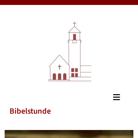
Bibelstunde