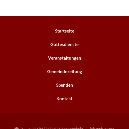
Startseite
Gottesdienste
Veranstaltungen
Gemeindezeitung
Spenden
Kontakt
Evangelische Lindenkirchengemeinde · Johannisberger
