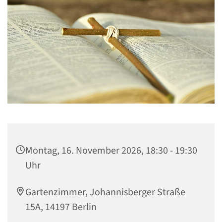
Montag, 16. November 2026, 18:30 - 19:30
Uhr
Gartenzimmer, Johannisberger Straße
15A, 14197 Berlin