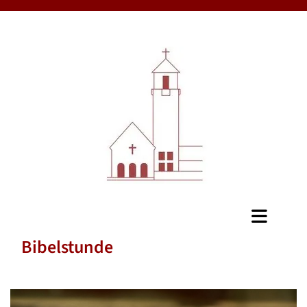
Bibelstunde