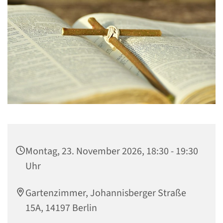
Montag, 23. November 2026, 18:30 - 19:30
Uhr
Gartenzimmer, Johannisberger Straße
15A, 14197 Berlin