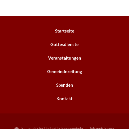
Startseite
Gottesdienste
Veranstaltungen
Gemeindezeitung
Spenden
Kontakt
Evangelische Lindenkirchengemeinde · Johannisberger
