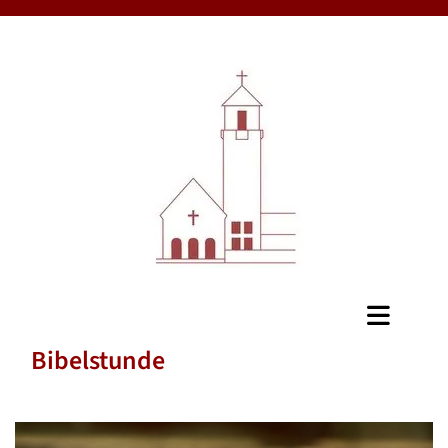
Bibelstunde