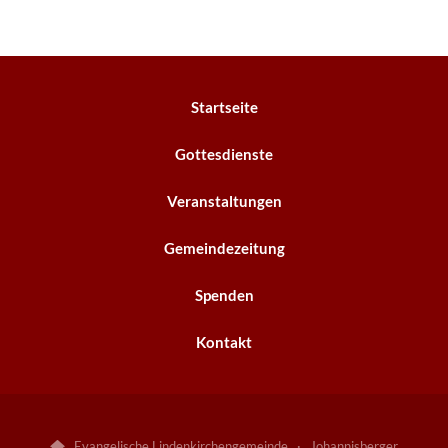
Startseite
Gottesdienste
Veranstaltungen
Gemeindezeitung
Spenden
Kontakt
Evangelische Lindenkirchengemeinde · Johannisberger
