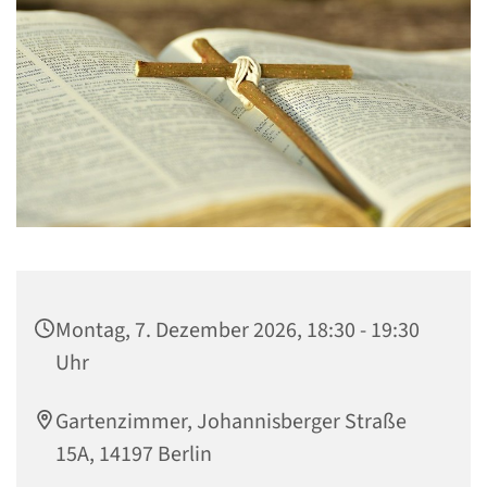
Montag, 7. Dezember 2026, 18:30 - 19:30
Uhr
Gartenzimmer, Johannisberger Straße
15A, 14197 Berlin