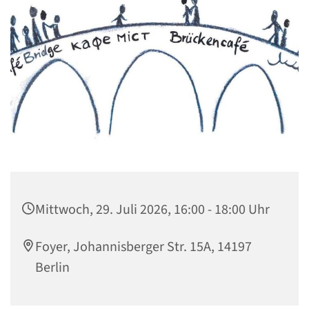
Mittwoch, 29. Juli 2026, 16:00 - 18:00 Uhr
Foyer, Johannisberger Str. 15A, 14197
Berlin