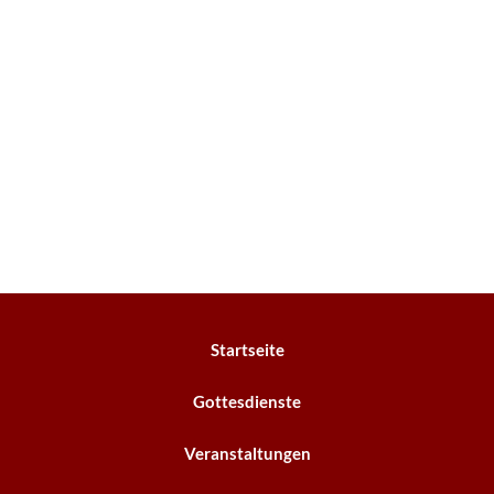
Startseite
Gottesdienste
Veranstaltungen