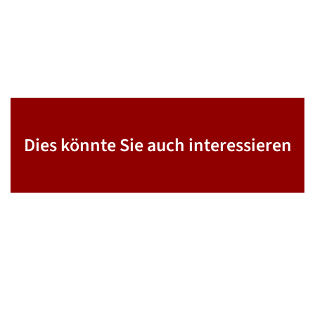
Dies könnte Sie auch interessieren