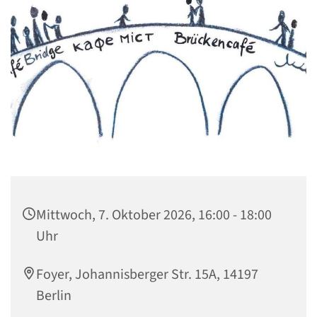
Mittwoch, 7. Oktober 2026, 16:00 - 18:00
Uhr
Foyer, Johannisberger Str. 15A, 14197
Berlin