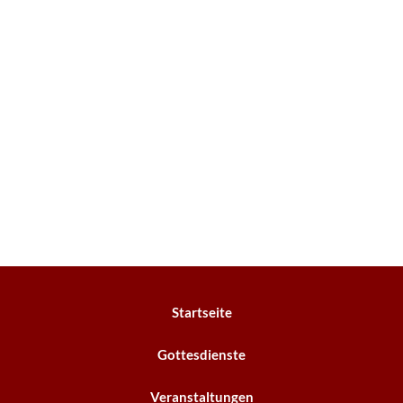
Startseite
Gottesdienste
Veranstaltungen