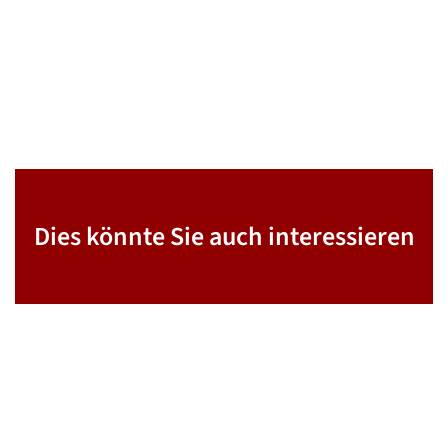
Dies könnte Sie auch interessieren