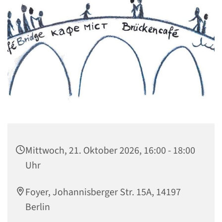
Mittwoch, 21. Oktober 2026, 16:00 - 18:00
Uhr
Foyer, Johannisberger Str. 15A, 14197
Berlin