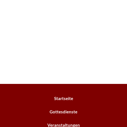
Startseite
Gottesdienste
Veranstaltungen