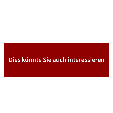
Dies könnte Sie auch interessieren