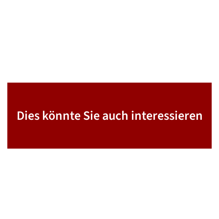
Dies könnte Sie auch interessieren