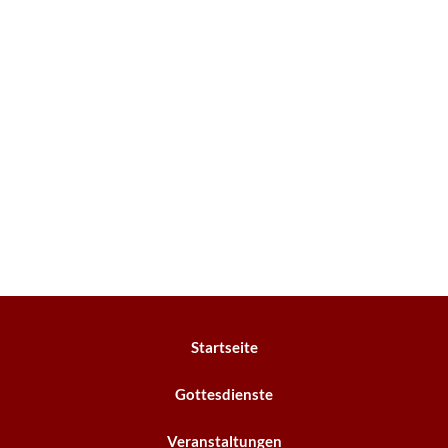
Startseite
Gottesdienste
Veranstaltungen