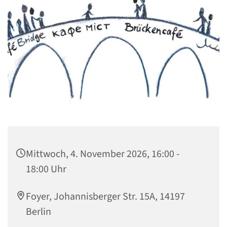
Mittwoch, 4. November 2026, 16:00 -
18:00 Uhr
Foyer, Johannisberger Str. 15A, 14197
Berlin