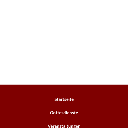
Startseite
Gottesdienste
Veranstaltungen