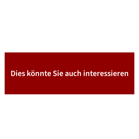
Dies könnte Sie auch interessieren