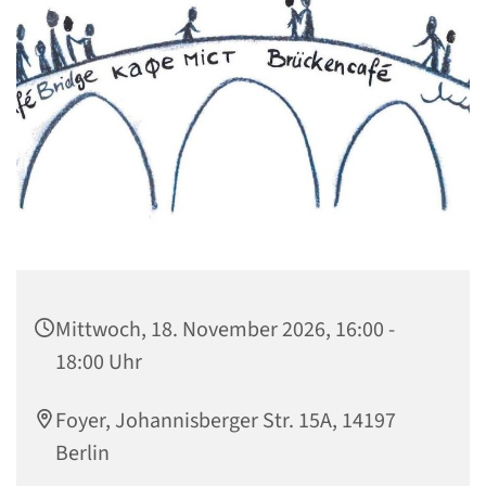
Mittwoch, 18. November 2026, 16:00 -
18:00 Uhr
Foyer, Johannisberger Str. 15A, 14197
Berlin