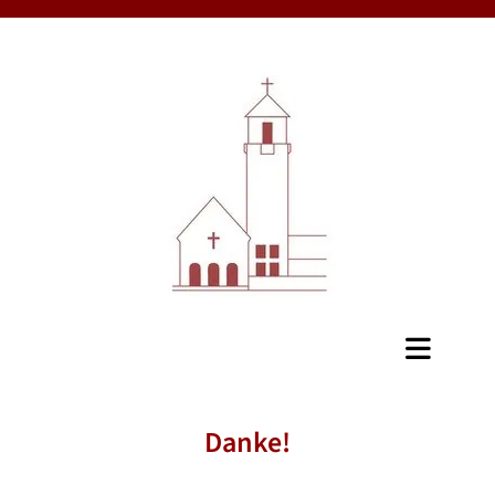
Danke!