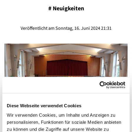
#
Neuigkeiten
Veröffentlicht am Sonntag, 16. Juni 2024 21:31
Diese Webseite verwendet Cookies
Wir verwenden Cookies, um Inhalte und Anzeigen zu
personalisieren, Funktionen für soziale Medien anbieten
Danke!
zu können und die Zugriffe auf unsere Website zu