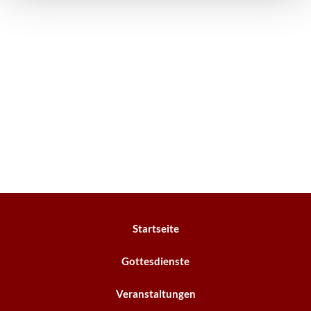
Startseite
Gottesdienste
Veranstaltungen