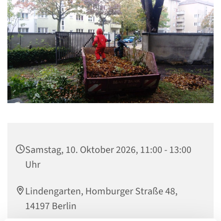
Samstag, 10. Oktober 2026, 11:00 - 13:00
Uhr
Lindengarten, Homburger Straße 48,
14197 Berlin