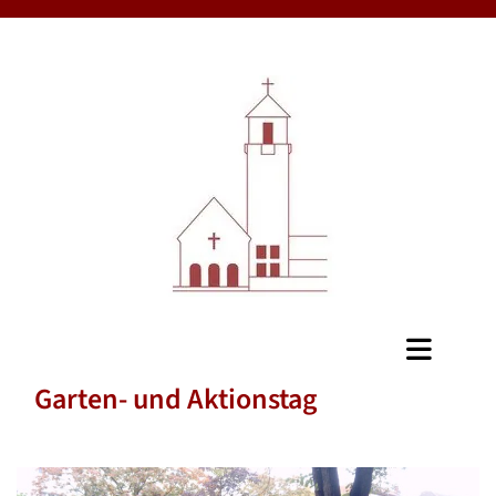
Garten- und Aktionstag