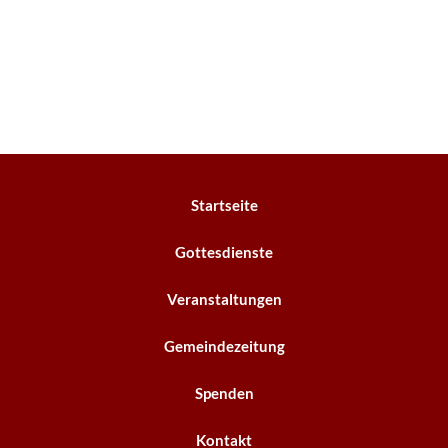
Startseite
Gottesdienste
Veranstaltungen
Gemeindezeitung
Spenden
Kontakt