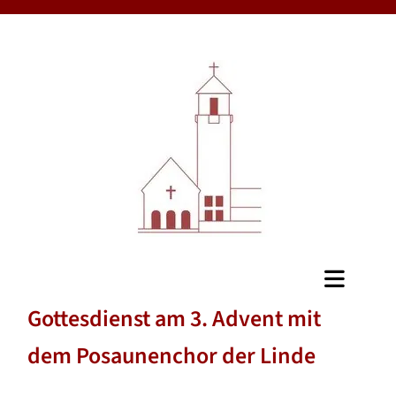
Gottesdienst am 3. Advent mit
dem Posaunenchor der Linde