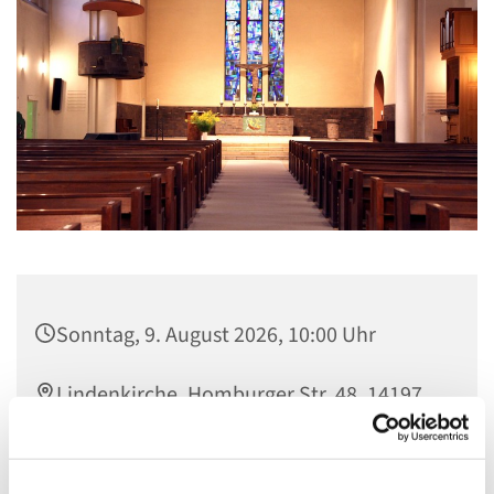
Sonntag, 9. August 2026, 10:00 Uhr
Lindenkirche, Homburger Str. 48, 14197
Berlin
Pfarrerin Jakob