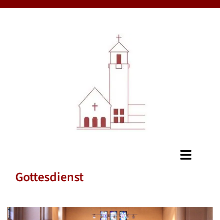
Gottesdienst