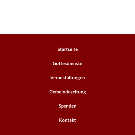
Startseite
Gottesdienste
Veranstaltungen
Gemeindezeitung
Spenden
Kontakt