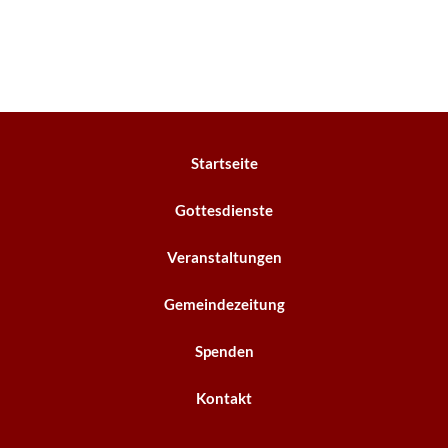
Startseite
Gottesdienste
Veranstaltungen
Gemeindezeitung
Spenden
Kontakt