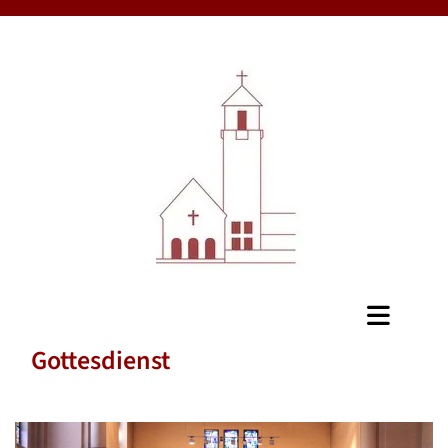
Gottesdienst