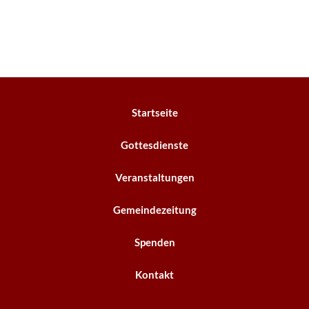
Startseite
Gottesdienste
Veranstaltungen
Gemeindezeitung
Spenden
Kontakt