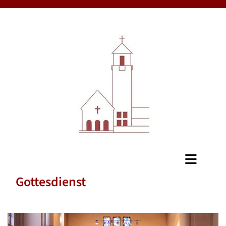
Gottesdienst