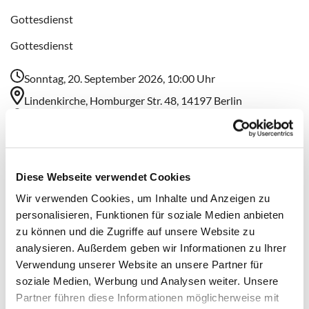
Gottesdienst
Gottesdienst
Sonntag, 20. September 2026, 10:00 Uhr
Lindenkirche, Homburger Str. 48, 14197 Berlin
Pfarrerin Schwietering-Evers
Diese Webseite verwendet Cookies
Wir verwenden Cookies, um Inhalte und Anzeigen zu
personalisieren, Funktionen für soziale Medien anbieten
zu können und die Zugriffe auf unsere Website zu
analysieren. Außerdem geben wir Informationen zu Ihrer
Verwendung unserer Website an unsere Partner für
soziale Medien, Werbung und Analysen weiter. Unsere
Partner führen diese Informationen möglicherweise mit