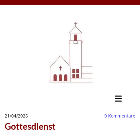
21/04/2026
0
Kommentare
Gottesdienst