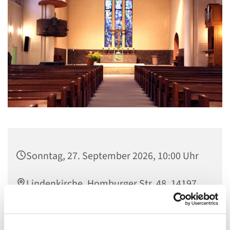
Sonntag, 27. September 2026, 10:00 Uhr
Lindenkirche, Homburger Str. 48, 14197
Berlin
Pfarrerin Schwietering-Evers