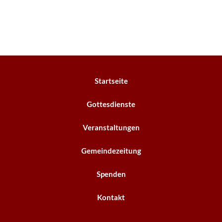
Startseite
Gottesdienste
Veranstaltungen
Gemeindezeitung
Spenden
Kontakt