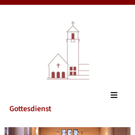
Gottesdienst