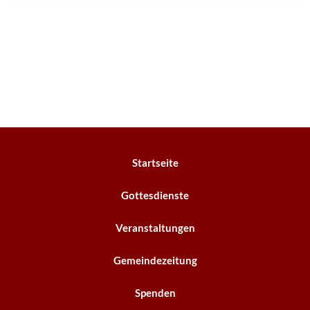
Startseite
Gottesdienste
Veranstaltungen
Gemeindezeitung
Spenden