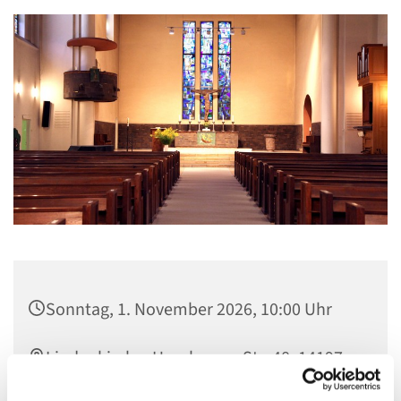
Sonntag, 1. November 2026, 10:00 Uhr
Lindenkirche, Homburger Str. 48, 14197
Berlin