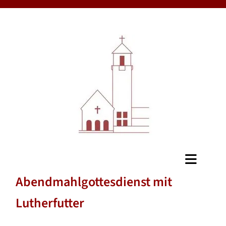
Abendmahlgottesdienst mit
Lutherfutter