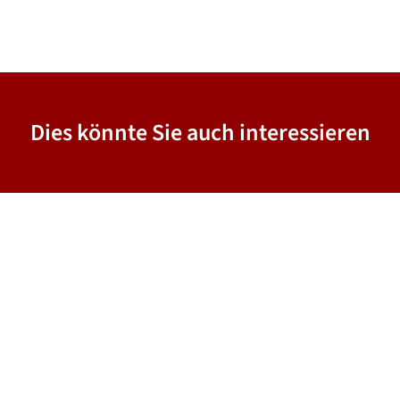
Dies könnte Sie auch interessieren