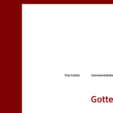
Startseite
Gemeindeleb
Gotte