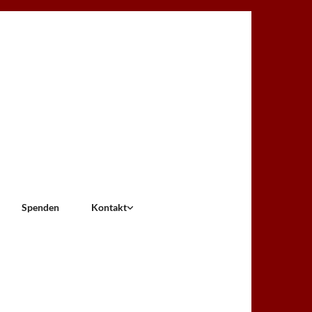
Spenden
Kontakt