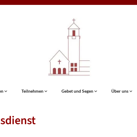
en
Teilnehmen
Gebet und Segen
Über uns
sdienst