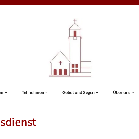
en
Teilnehmen
Gebet und Segen
Über uns
sdienst