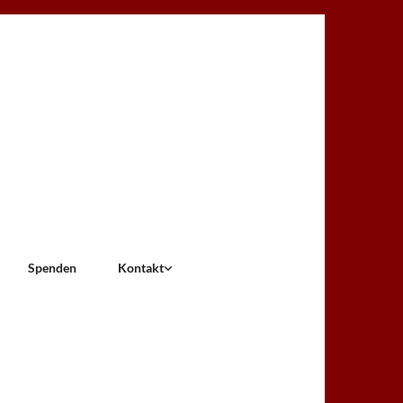
Spenden
Kontakt