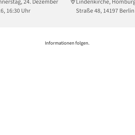
nerstag, 24. Dezember
Lindenkirche, Hombur
6, 16:30 Uhr
Straße 48, 14197 Berlin
Informationen folgen.