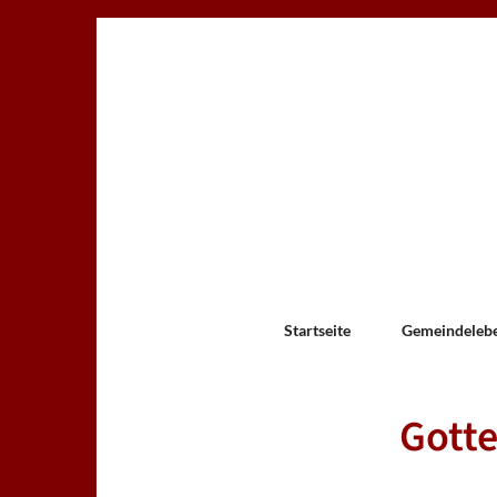
Startseite
Gemeindeleb
Gotte