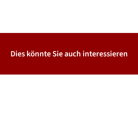
Dies könnte Sie auch interessieren