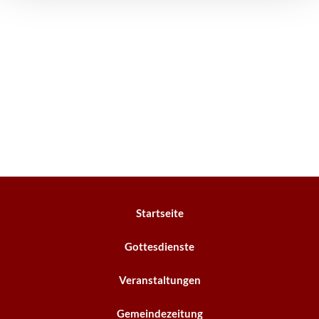
Startseite
Gottesdienste
Veranstaltungen
Gemeindezeitung