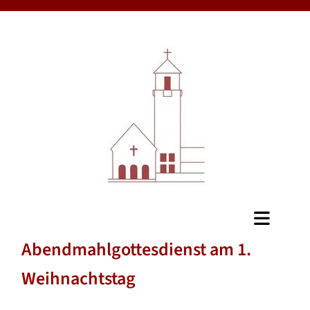
Abendmahlgottesdienst am 1.
Weihnachtstag