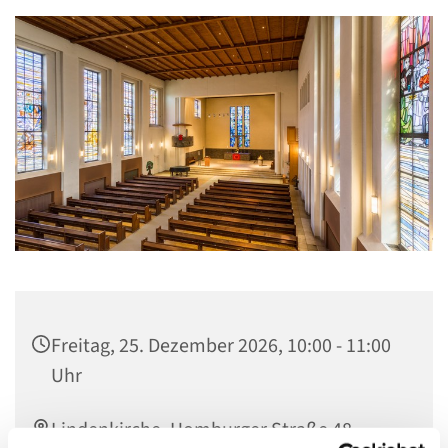
Freitag, 25. Dezember 2026, 10:00 - 11:00
Uhr
Lindenkirche, Homburger Straße 48,