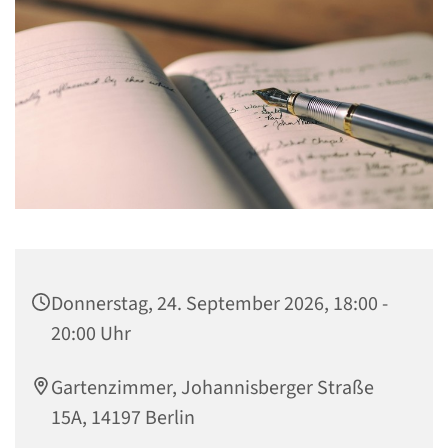
Donnerstag, 24. September 2026, 18:00 -
20:00 Uhr
Gartenzimmer, Johannisberger Straße
15A, 14197 Berlin