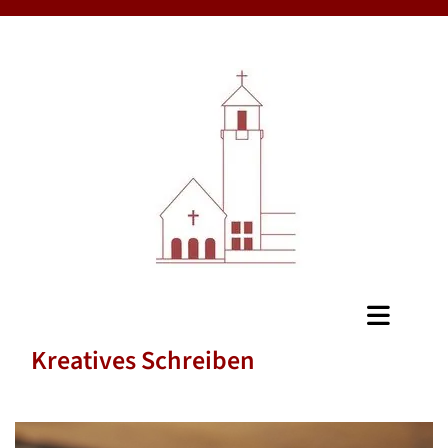
Kreatives Schreiben