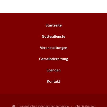
Startseite
Gottesdienste
Veranstaltungen
Gemeindezeitung
Spenden
Kontakt
Evangelische Lindenkirchengemeinde · Johannisberger
