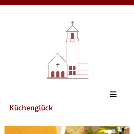
Küchenglück