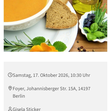
Samstag, 17. Oktober 2026, 10:30 Uhr
Foyer, Johannisberger Str. 15A, 14197
Berlin
Gisela Sticker