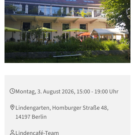
Montag, 3. August 2026, 15:00 - 19:00 Uhr
Lindengarten, Homburger Straße 48,
14197 Berlin
Lindencafé-Team