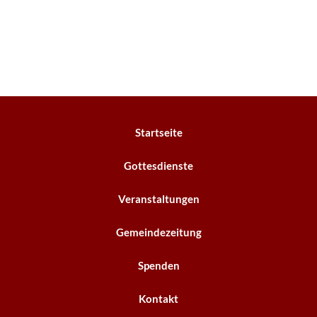
Startseite
Gottesdienste
Veranstaltungen
Gemeindezeitung
Spenden
Kontakt