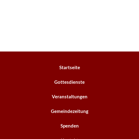
Startseite
Gottesdienste
Veranstaltungen
Gemeindezeitung
Spenden