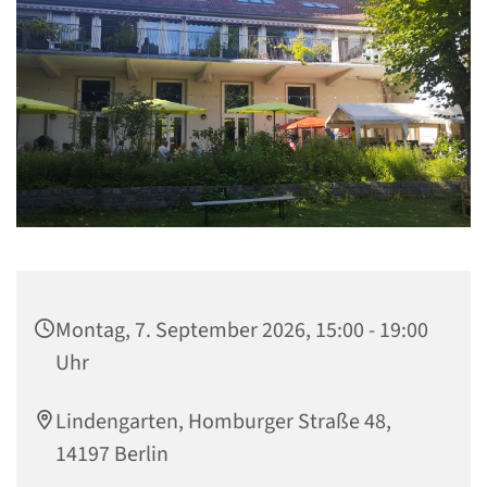
Montag, 7. September 2026, 15:00 - 19:00
Uhr
Lindengarten, Homburger Straße 48,
14197 Berlin