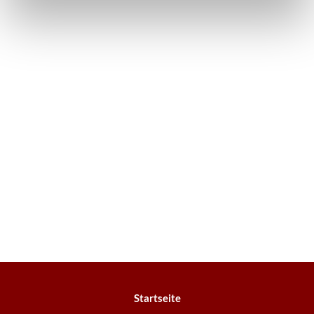
Startseite