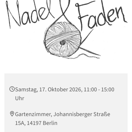
Samstag, 17. Oktober 2026, 11:00 - 15:00
Uhr
Gartenzimmer, Johannisberger Straße
15A, 14197 Berlin