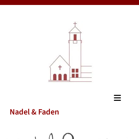
Nadel & Faden