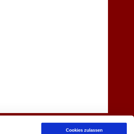
Spenden
Kontakt
Cookies zulassen