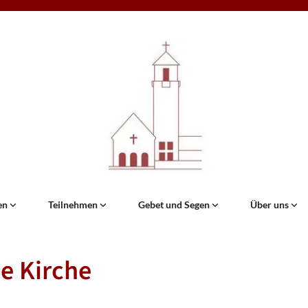
en
Teilnehmen
Gebet und Segen
Über uns
e Kirche