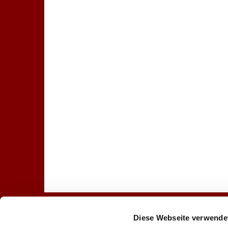
Diese Webseite verwende
Startseite
Gottesdienst