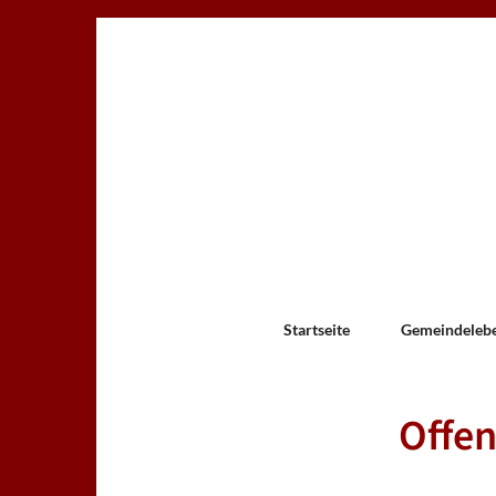
Startseite
Gemeindeleb
Offen