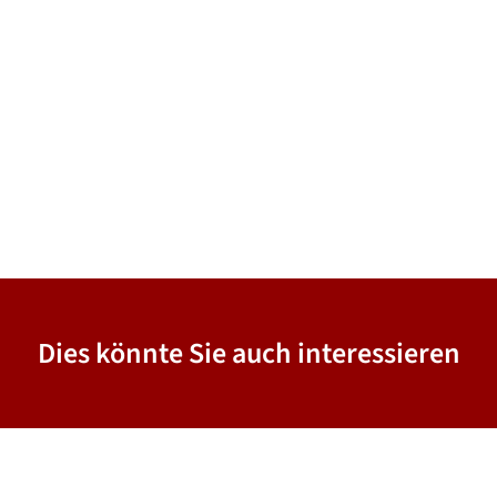
Dies könnte Sie auch interessieren