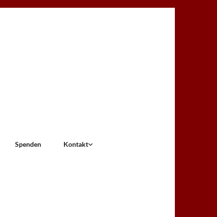
Spenden
Kontakt