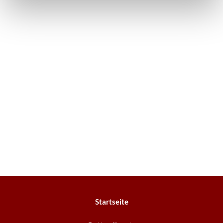
Startseite