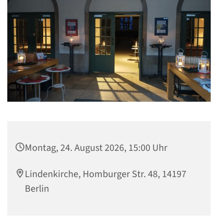
Montag, 24. August 2026, 15:00 Uhr
Lindenkirche, Homburger Str. 48, 14197
Berlin