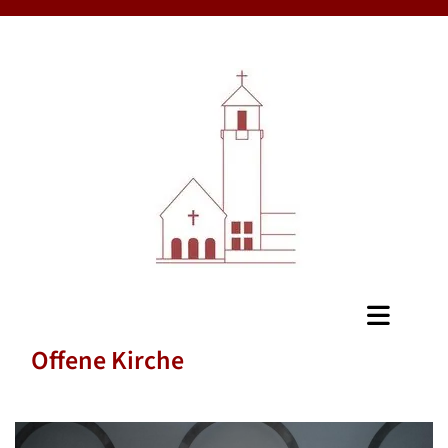
Offene Kirche