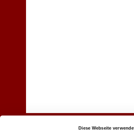
Diese Webseite verwende
Startseite
Gottesdienst