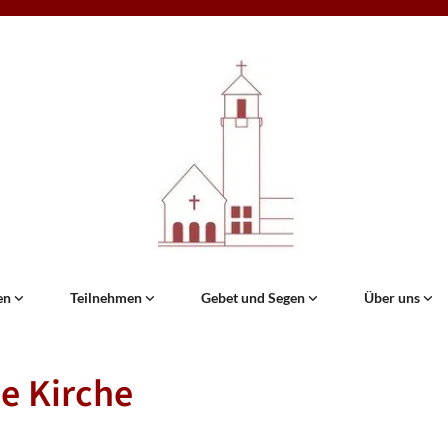
en
Teilnehmen
Gebet und Segen
Über uns
e Kirche