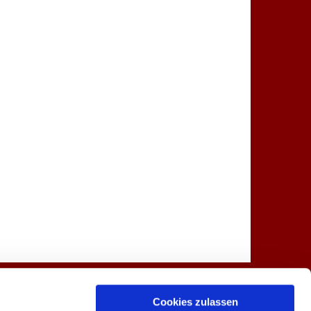
Spenden
Kontakt
Cookies zulassen