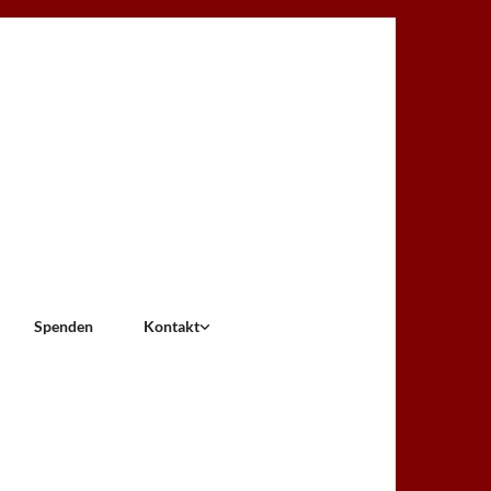
Spenden
Kontakt