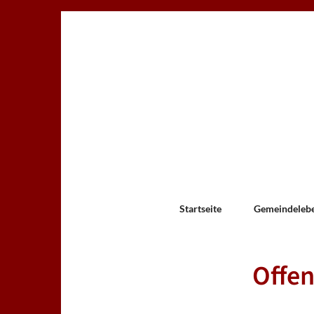
Startseite
Gemeindeleb
Offen