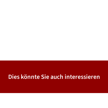
Dies könnte Sie auch interessieren