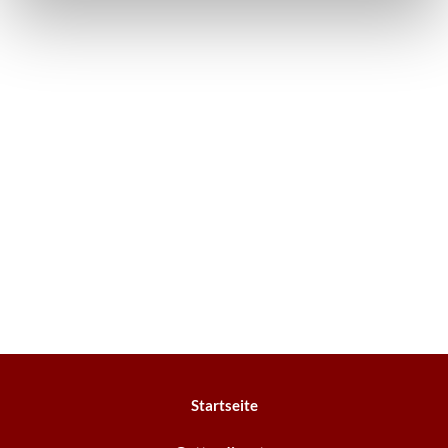
Startseite