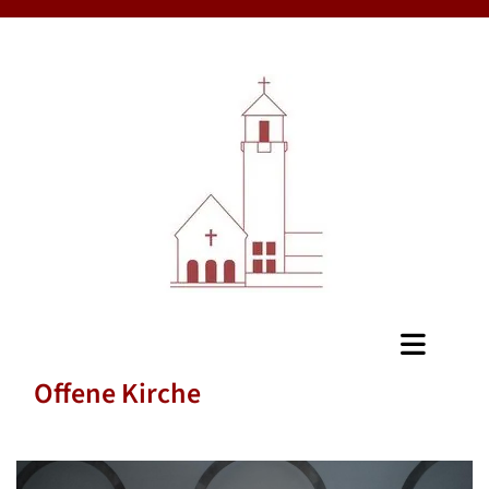
Offene Kirche