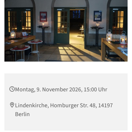
Montag, 9. November 2026, 15:00 Uhr
Lindenkirche, Homburger Str. 48, 14197
Berlin