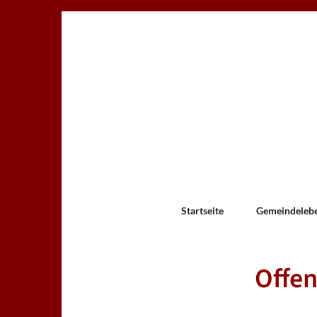
Startseite
Gemeindeleb
Offen