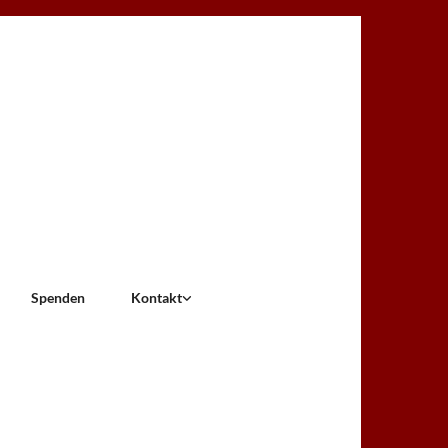
Spenden
Kontakt