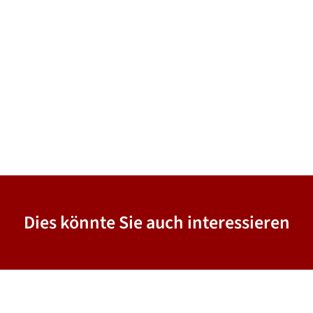
Dies könnte Sie auch interessieren