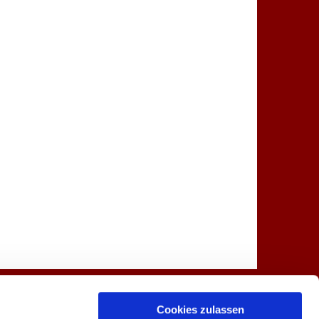
Spenden
Kontakt
Cookies zulassen