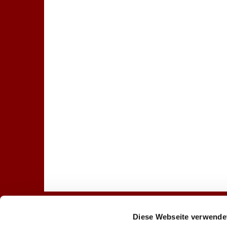
Diese Webseite verwende
Startseite
Gottesdienst