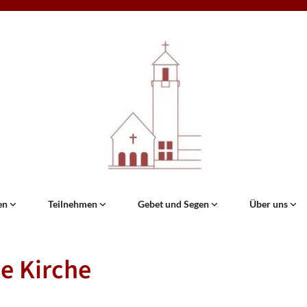
en
Teilnehmen
Gebet und Segen
Über uns
e Kirche